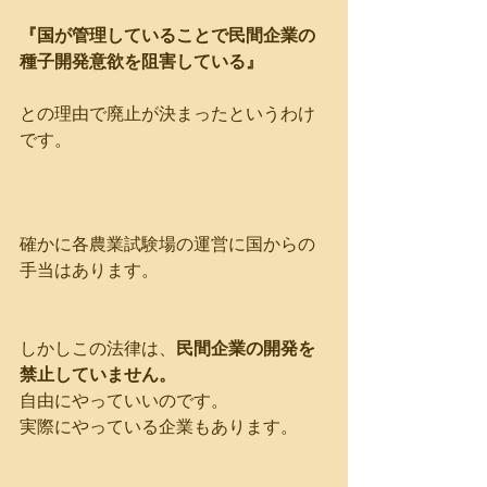
『国が管理していることで民間企業の
種子開発意欲を阻害している』
との理由で廃止が決まったというわけ
です。
確かに各農業試験場の運営に国からの
手当はあります。
しかしこの法律は、
民間企業の開発を
禁止していません。
自由にやっていいのです。
実際にやっている企業もあります。