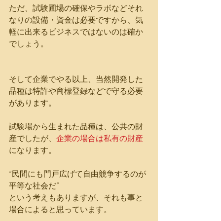
ただ、試験圃場の確保やラボなどそれ
なりの設備・資金は必要ですから、気
軽に出来るビジネスではないのは確か
でしょう。
そして企業でやる以上、当然開発した
品種は特許や商標登録などで守る必要
があります。
試験場から生まれた品種は、公共の財
産でしたが、
企業の場合は私有の財産
になります。
”民間にも門戸広げて自由競争するのが
平等な社会だ”
という考えもありますが、それも事と
場合によると思っています。