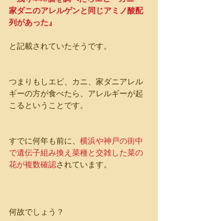
家ダニのアレルゲンと同じアミノ酸配
列があった』
と記載されていたそうです。
つまりもしエビ、カニ、家ダニアレル
ギーの方が食べたら、アレルギーが起
こるということです。
すでに何年も前に、
横浜や神戸の街中
で遺伝子組み換え菜種と交雑した菜の
花が複数確認
されています。
何故でしょう？