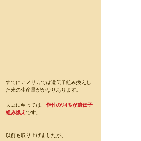
すでにアメリカでは遺伝子組み換えし
た米の生産量がかなりあります。
大豆に至っては、
作付の94％が遺伝子
組み換え
です。
以前も取り上げましたが、