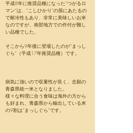
平成8年に推奨品種になった”つがるロ
マン”は、”こしひかり”の孫にあたるの
で耐冷性もあり、非常に美味しいお米
なのですが、南部地方での作付が難し
い品種でした。
そこから9年後に登場したのが”まっし
ぐら”（平成17年推奨品種）です。
病気に強いので収量性が良く、念願の
青森県統一米となりました。
様々な料理に合う食味は海外の方から
も好まれ、青森県から輸出している米
の9割は”まっしぐら”です。