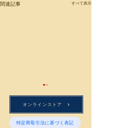
関連記事
すべて表示
オンラインストア
特定商取引法に基づく表記