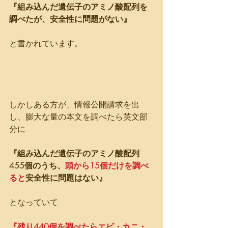
『組み込んだ遺伝子のアミノ酸配列を
調べたが、安全性に問題がない』
と書かれています。
しかしある方が、情報公開請求を出
し、膨大な量の本文を調べたら英文部
分に
『組み込んだ遺伝子のアミノ酸配列
455個のうち、
頭から15個だけを調べ
ると
安全性に問題はない』
となっていて
『残り440個を調べたらエビ・カニ・