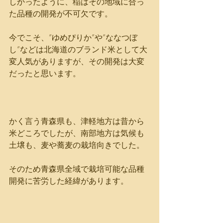
しかったように、稲はその地域に合っ
た品種の開発が不可欠です。
今でこそ、”ゆめぴりか”や”ななつぼ
し”などは北海道のブランド米として大
変人気がありますが、その開発は大変
だったと思います。
かく言う青森県も、津軽地方は昔から
米どころでしたが、南部地方は気候も
土壌も、麦や蕎麦の栽培向きでした。
そのため青森県全域で栽培可能な品種
開発に苦労した経緯があります。