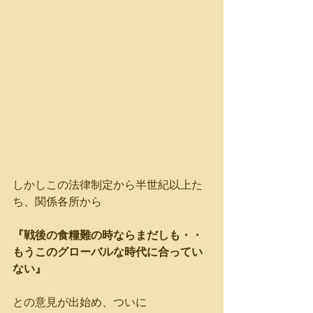
しかしこの法律制定から半世紀以上た
ち、関係各所から
『戦後の食糧難の時ならまだしも・・
もうこのグローバルな時代に合ってい
ない』
との意見が出始め、ついに